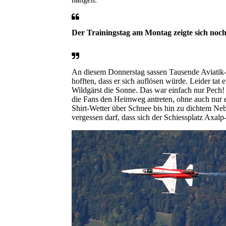
Der Trainingstag am Montag zeigte sich noch
An diesem Donnerstag sassen Tausende Aviatik-
hofften, dass er sich auflösen würde. Leider ta
Wildgärst die Sonne. Das war einfach nur Pech! 
die Fans den Heimweg antreten, ohne auch nur 
Shirt-Wetter über Schnee bis hin zu dichtem Neb
vergessen darf, dass sich der Schiessplatz Axalp