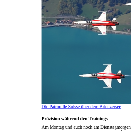
Die Patrouille Suisse über dem Brienzersee
Präzision während den Trainings
Am Montag und auch noch am Dienstagmorgen ko