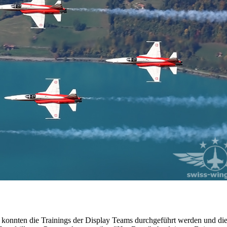
nnten die Trainings der Display Teams durchgeführt werden und di