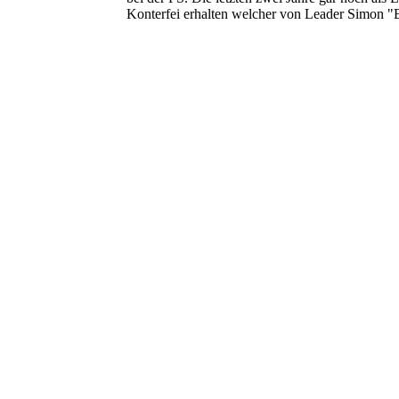
Konterfei erhalten welcher von Leader Simon "B