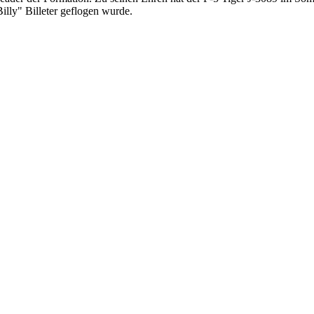
illy" Billeter geflogen wurde.