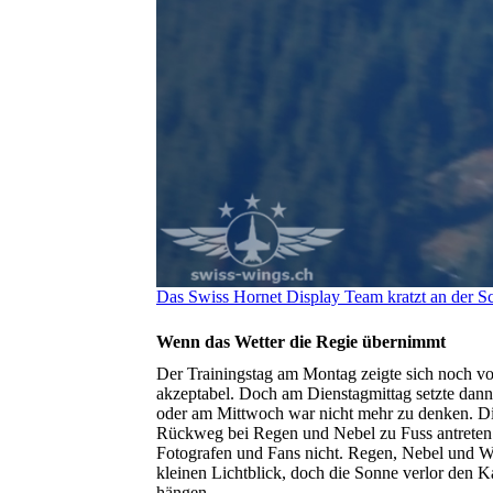
Das Swiss Hornet Display Team kratzt an der S
Wenn das Wetter die Regie übernimmt
Der Trainingstag am Montag zeigte sich noch vo
akzeptabel. Doch am Dienstagmittag setzte dann
oder am Mittwoch war nicht mehr zu denken. Di
Rückweg bei Regen und Nebel zu Fuss antreten.
Fotografen und Fans nicht. Regen, Nebel und 
kleinen Lichtblick, doch die Sonne verlor den 
hängen.