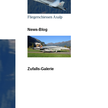
Fliegerschiessen Axalp
News-Blog
Zufalls-Galerie