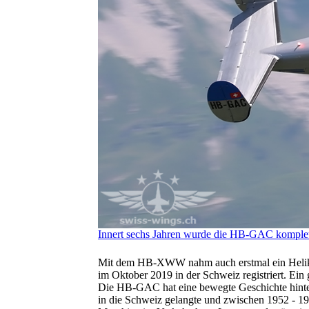
Innert sechs Jahren wurde die HB-GAC komplett 
Mit dem HB-XWW nahm auch erstmal ein Helikop
im Oktober 2019 in der Schweiz registriert. Ei
Die HB-GAC hat eine bewegte Geschichte hinte
in die Schweiz gelangte und zwischen 1952 - 19