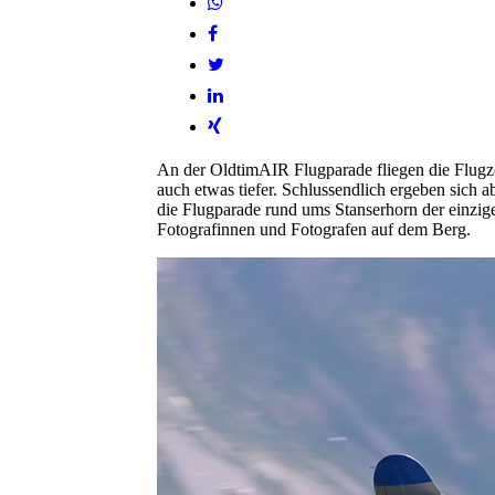
An der OldtimAIR Flugparade fliegen die Flug
auch etwas tiefer. Schlussendlich ergeben sich a
die Flugparade rund ums Stanserhorn der einzige
Fotografinnen und Fotografen auf dem Berg.