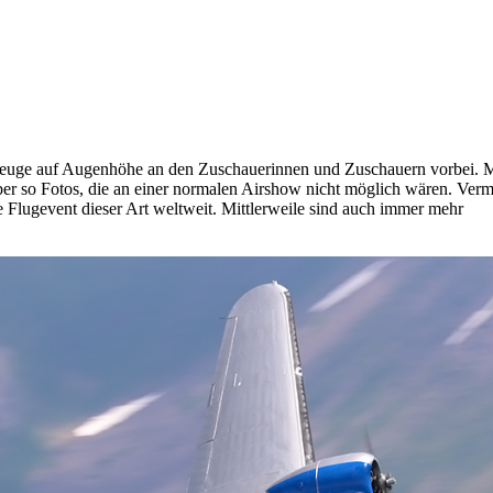
zeuge auf Augenhöhe an den Zuschauerinnen und Zuschauern vorbei.
ber so Fotos, die an einer normalen Airshow nicht möglich wären. Vermu
 Flugevent dieser Art weltweit. Mittlerweile sind auch immer mehr