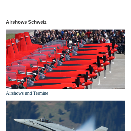
Airshows Schweiz
Airshows und Termine