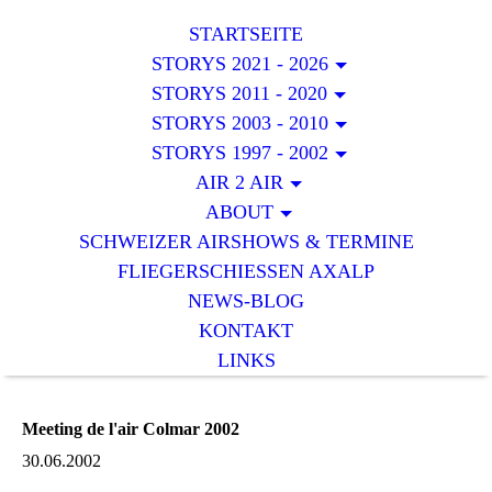
STARTSEITE
STORYS 2021 - 2026
STORYS 2011 - 2020
STORYS 2003 - 2010
STORYS 1997 - 2002
AIR 2 AIR
ABOUT
SCHWEIZER AIRSHOWS & TERMINE
FLIEGERSCHIESSEN AXALP
NEWS-BLOG
KONTAKT
LINKS
Meeting de l'air Colmar 2002
30.06.2002