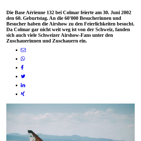
Die Base Aérienne 132 bei Colmar feierte am 30. Juni 2002
den 60. Geburtstag. An die 60'000 Besucherinnen und
Besucher haben die Airshow zu den Feierlichkeiten besucht.
Da Colmar gar nicht weit weg ist von der Schweiz, fanden
sich auch viele Schweizer Airshow-Fans unter den
Zuschauerinnen und Zuschauern ein.