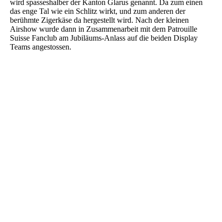
wird spasseshalber der Kanton Glarus genannt. Da zum einen
das enge Tal wie ein Schlitz wirkt, und zum anderen der
berühmte Zigerkäse da hergestellt wird. Nach der kleinen
Airshow wurde dann in Zusammenarbeit mit dem Patrouille
Suisse Fanclub am Jubiläums-Anlass auf die beiden Display
Teams angestossen.