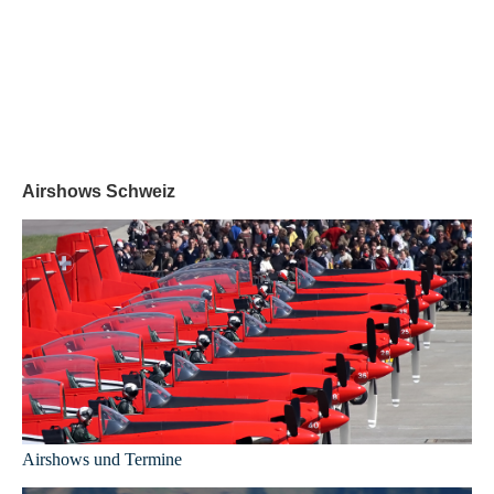
Airshows Schweiz
Airshows und Termine