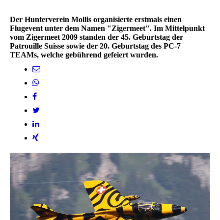
Der Hunterverein Mollis organisierte erstmals einen
Flugevent unter dem Namen "Zigermeet". Im Mittelpunkt
vom Zigermeet 2009 standen der 45. Geburtstag der
Patrouille Suisse sowie der 20. Geburtstag des PC-7
TEAMs, welche gebührend gefeiert wurden.