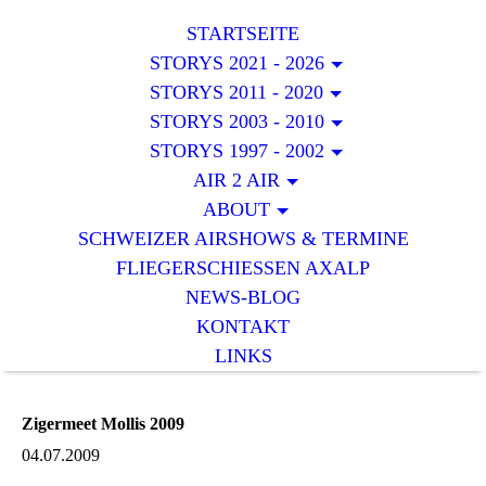
STARTSEITE
STORYS 2021 - 2026
STORYS 2011 - 2020
STORYS 2003 - 2010
STORYS 1997 - 2002
AIR 2 AIR
ABOUT
SCHWEIZER AIRSHOWS & TERMINE
FLIEGERSCHIESSEN AXALP
NEWS-BLOG
KONTAKT
LINKS
Zigermeet Mollis 2009
04.07.2009