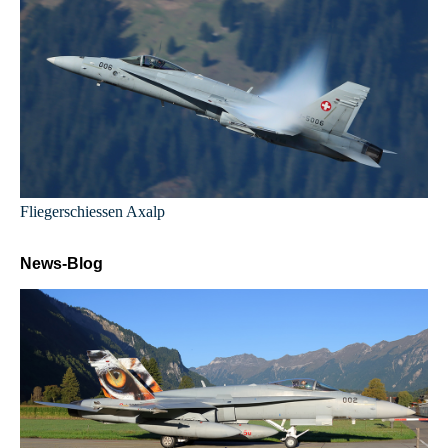
Fliegerschiessen Axalp
News-Blog