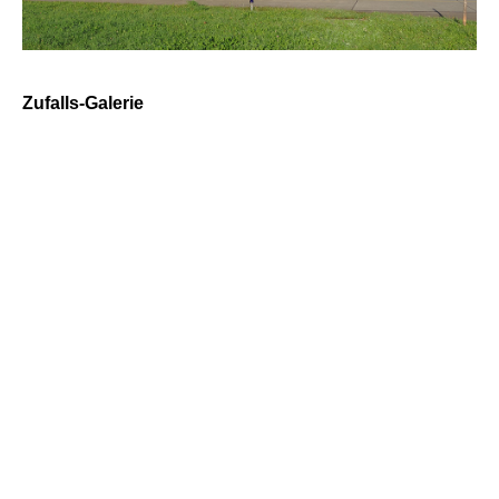
Zufalls-Galerie