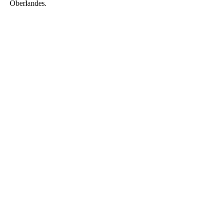
Oberlandes.