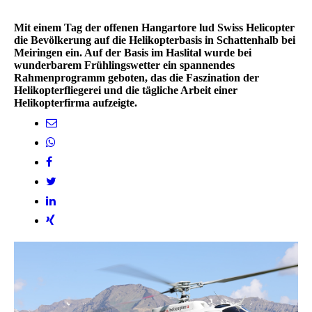
Mit einem Tag der offenen Hangartore lud Swiss Helicopter
die Bevölkerung auf die Helikopterbasis in Schattenhalb bei
Meiringen ein. Auf der Basis im Haslital wurde bei
wunderbarem Frühlingswetter ein spannendes
Rahmenprogramm geboten, das die Faszination der
Helikopterfliegerei und die tägliche Arbeit einer
Helikopterfirma aufzeigte.