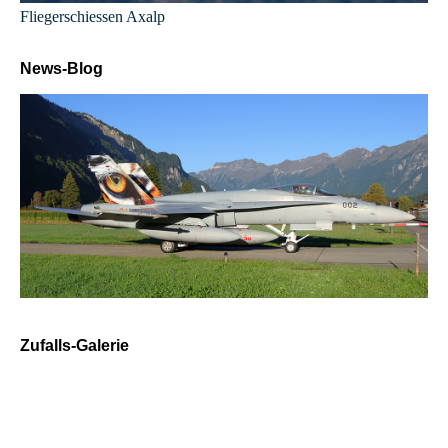
Fliegerschiessen Axalp
News-Blog
Zufalls-Galerie