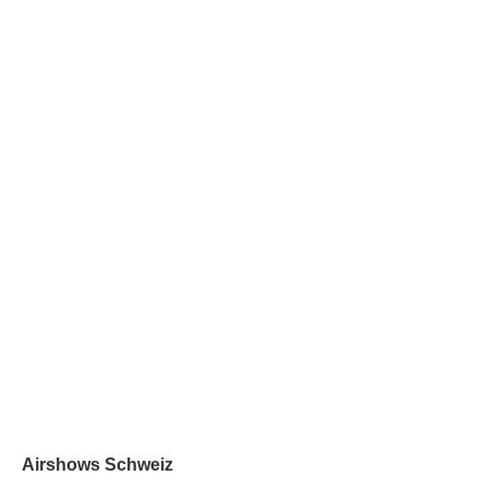
Airshows Schweiz