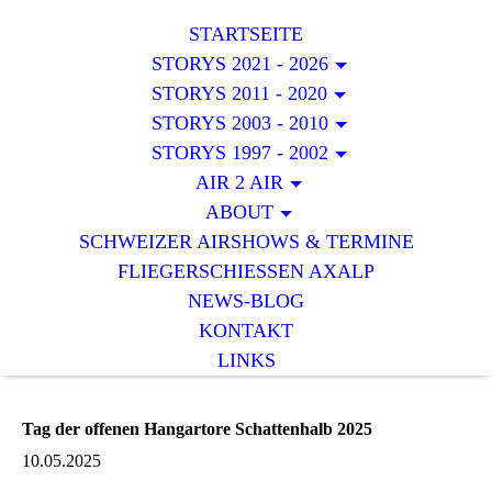
STARTSEITE
STORYS 2021 - 2026
STORYS 2011 - 2020
STORYS 2003 - 2010
STORYS 1997 - 2002
AIR 2 AIR
ABOUT
SCHWEIZER AIRSHOWS & TERMINE
FLIEGERSCHIESSEN AXALP
NEWS-BLOG
KONTAKT
LINKS
Tag der offenen Hangartore Schattenhalb 2025
10.05.2025