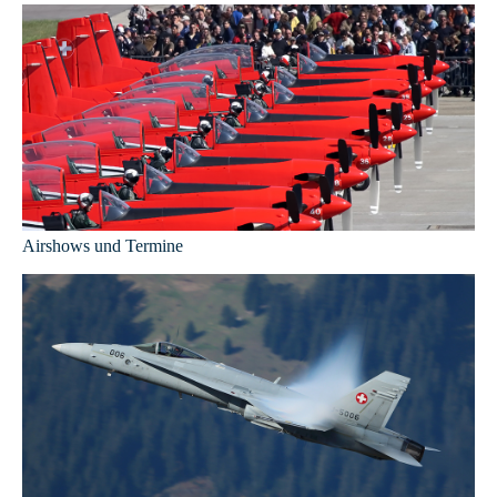
Airshows und Termine