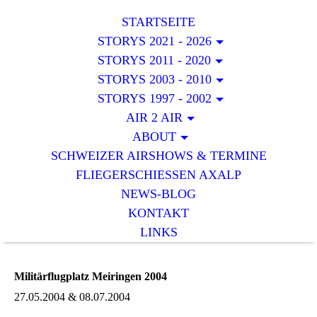
STARTSEITE
STORYS 2021 - 2026
STORYS 2011 - 2020
STORYS 2003 - 2010
STORYS 1997 - 2002
AIR 2 AIR
ABOUT
SCHWEIZER AIRSHOWS & TERMINE
FLIEGERSCHIESSEN AXALP
NEWS-BLOG
KONTAKT
LINKS
Militärflugplatz Meiringen 2004
27.05.2004 & 08.07.2004