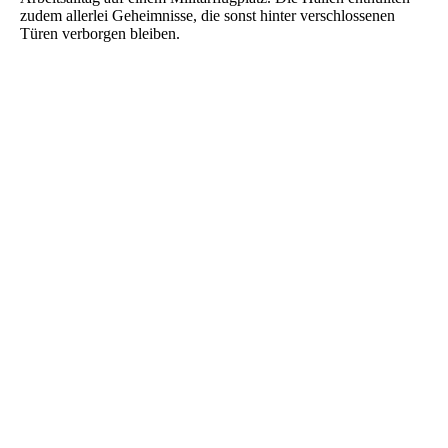
zudem allerlei Geheimnisse, die sonst hinter verschlossenen
Türen verborgen bleiben.