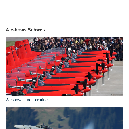
Airshows Schweiz
Airshows und Termine