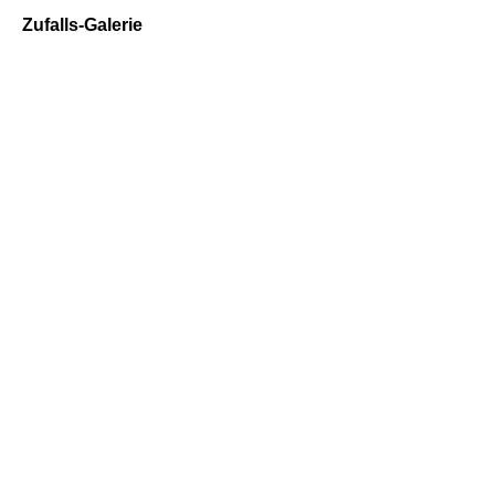
Zufalls-Galerie