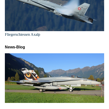
Fliegerschiessen Axalp
News-Blog